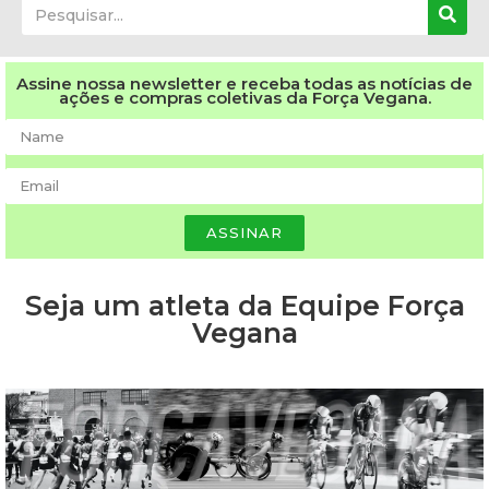
Assine nossa newsletter e receba todas as notícias de
ações e compras coletivas da Força Vegana.
ASSINAR
Seja um atleta da Equipe Força
Vegana