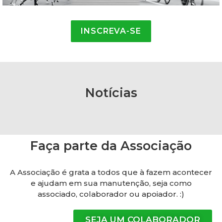
INSCREVA-SE
Notícias
Faça parte da Associação
A Associação é grata a todos que à fazem acontecer
e ajudam em sua manutenção, seja como
associado, colaborador ou apoiador. :)
SEJA UM COLABORADOR